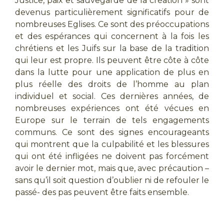
Justice, paix et sauvegarde de la création » sont
devenus particulièrement significatifs pour de
nombreuses Eglises. Ce sont des préoccupations
et des espérances qui concernent à la fois les
chrétiens et les Juifs sur la base de la tradition
qui leur est propre. Ils peuvent être côte à côte
dans la lutte pour une application de plus en
plus réelle des droits de l’homme au plan
individuel et social. Ces dernières années, de
nombreuses expériences ont été vécues en
Europe sur le terrain de tels engagements
communs. Ce sont des signes encourageants
qui montrent que la culpabilité et les blessures
qui ont été infligées ne doivent pas forcément
avoir le dernier mot, mais que, avec précaution –
sans qu’il soit question d’oublier ni de refouler le
passé- des pas peuvent être faits ensemble.