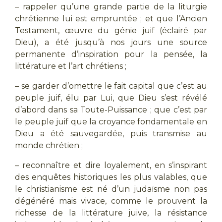
– rappeler qu’une grande partie de la liturgie
chrétienne lui est empruntée ; et que l’Ancien
Testament, œuvre du génie juif (éclairé par
Dieu), a été jusqu’à nos jours une source
permanente d’inspiration pour la pensée, la
littérature et l’art chrétiens ;
– se garder d’omettre le fait capital que c’est au
peuple juif, élu par Lui, que Dieu s’est révélé
d’abord dans sa Toute-Puissance ; que c’est par
le peuple juif que la croyance fondamentale en
Dieu a été sauvegardée, puis transmise au
monde chrétien ;
– reconnaître et dire loyalement, en s’inspirant
des enquêtes historiques les plus valables, que
le christianisme est né d’un judaïsme non pas
dégénéré mais vivace, comme le prouvent la
richesse de la littérature juive, la résistance