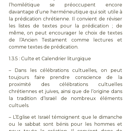
l’homilétique se préoccupent encore
davantage d’une herméneutique qui soit utile à
la prédication chrétienne. Il convient de réviser
les listes de textes pour la prédication ; de
même, on peut encourager le choix de textes
de l’Ancien Testament comme lectures et
comme textes de prédication.
1.3.5 : Culte et Calendrier liturgique
– Dans les célébrations cultuelles, on peut
toujours faire prendre conscience de la
proximité des célébrations cultuelles
chrétiennes et juives, ainsi que de l’origine dans
la tradition d’Israël de nombreux éléments
cultuels.
– L’Eglise et Israël témoignent que le dimanche
ou le sabbat sont bénis pour les hommes et