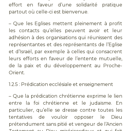
effort en faveur d’une solidarité pratique
partout où celle-ci est bienvenue.
– Que les Eglises mettent pleinement à profit
les contacts qu’elles peuvent avoir et leur
adhésion à des organisations qui réunissent des
représentantes et des représentants de l’Eglise
et d’Israël, par exemple à celles qui consacrent
leurs efforts en faveur de l’entente mutuelle,
de la paix et du développement au Proche-
Orient.
1.2.5 : Prédication ecclésiale et enseignement
– Que la prédication chrétienne exprime le lien
entre la foi chrétienne et le judaïsme. En
particulier, qu’elle se dresse contre toutes les
tentatives de vouloir opposer le Dieu
prétendument sans pitié et vengeur de l’Ancien