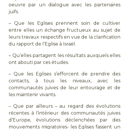
oeuvre par un dialogue avec les partenaires
juifs.
– Que les Eglises prennent soin de cultiver
entre elles un échange fructueux au sujet de
leurs travaux respectifs en vue de la clarification
du rapport de l’Eglise à Israël.
– Qu’elles partagent les résultats auxquels elles
ont abouti par ces études.
– Que les Eglises s’efforcent de prendre des
contacts, à tous les niveaux, avec les
communautés juives de leur entourage et de
les maintenir vivants.
– Que par ailleurs – au regard des évolutions
récentes à l’intérieur des communautés juives
d’Europe, évolutions déclenchées par des
mouvements migratoires- les Eglises fassent un