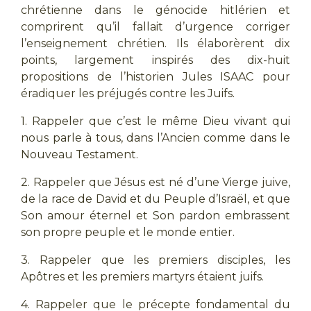
chrétienne dans le génocide hitlérien et
comprirent qu’il fallait d’urgence corriger
l’enseignement chrétien. Ils élaborèrent dix
points, largement inspirés des dix-huit
propositions de l’historien Jules ISAAC pour
éradiquer les préjugés contre les Juifs.
1. Rappeler que c’est le même Dieu vivant qui
nous parle à tous, dans l’Ancien comme dans le
Nouveau Testament.
2. Rappeler que Jésus est né d’une Vierge juive,
de la race de David et du Peuple d’Israël, et que
Son amour éternel et Son pardon embrassent
son propre peuple et le monde entier.
3. Rappeler que les premiers disciples, les
Apôtres et les premiers martyrs étaient juifs.
4. Rappeler que le précepte fondamental du