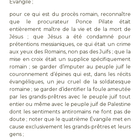
Évangile ;
pour ce qui est du procès romain, reconnaître
que le procurateur Ponce Pilate était
entièrement maître de la vie et de la mort de
Jésus ; que Jésus a été condamné pour
prétentions messianiques, ce qui était un crime
aux yeux des Romains, non pas des Juifs ; que la
mise en croix était un supplice spécifiquement
romain ; se garder d’imputer au peuple juif le
couronnement d’épines qui est, dans les récits
évangéliques, un jeu cruel de la soldatesque
romaine ; se garder d’identifier la foule ameutée
par les grands-prêtres avec le peuple juif tout
entier ou même avec le peuple juif de Palestine
dont les sentiments antiromains ne font pas de
doute ; noter que le quatrième Évangile met en
cause exclusivement les grands-prêtres et leurs
gens ;