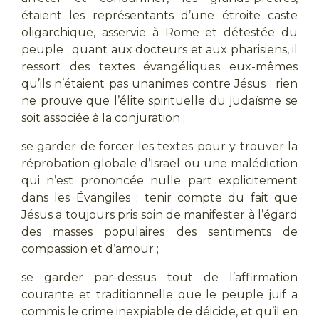
étaient les représentants d’une étroite caste
oligarchique, asservie à Rome et détestée du
peuple ; quant aux docteurs et aux pharisiens, il
ressort des textes évangéliques eux-mêmes
qu’ils n’étaient pas unanimes contre Jésus ; rien
ne prouve que l’élite spirituelle du judaïsme se
soit associée à la conjuration ;
se garder de forcer les textes pour y trouver la
réprobation globale d’Israël ou une malédiction
qui n’est prononcée nulle part explicitement
dans les Évangiles ; tenir compte du fait que
Jésus a toujours pris soin de manifester à l’égard
des masses populaires des sentiments de
compassion et d’amour ;
se garder par-dessus tout de l’affirmation
courante et traditionnelle que le peuple juif a
commis le crime inexpiable de déicide, et qu’il en