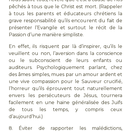
pêchés à tous que le Christ est mort. (Rappeler
à tous les parents et éducateurs chrétiens la
grave responsabilité qu’ils encourent du fait de
présenter l’Evangile et surtout le récit de la
Passion d’une manière simpliste.
En effet, ils risquent par là d’inspirer, qu’ils le
veuillent ou non, l’aversion dans la conscience
ou le subconscient de leurs enfants ou
auditeurs. Psychologiquement parlant, chez
des âmes simples, mues par un amour ardent et
une vive compassion pour le Sauveur crucifié,
l’horreur qu’ils éprouvent tout naturellement
envers les persécuteurs de Jésus, tournera
facilement en une haine généralisée des Juifs
de tous les temps, y compris ceux
d’aujourd’hui.)
8. Éviter de rapporter les malédictions,