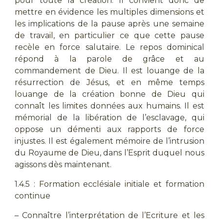
pour toute la création. Il convient donc de
mettre en évidence les multiples dimensions et
les implications de la pause après une semaine
de travail, en particulier ce que cette pause
recèle en force salutaire. Le repos dominical
répond à la parole de grâce et au
commandement de Dieu. Il est louange de la
résurrection de Jésus, et en même temps
louange de la création bonne de Dieu qui
connaît les limites données aux humains. Il est
mémorial de la libération de l’esclavage, qui
oppose un démenti aux rapports de force
injustes. Il est également mémoire de l’intrusion
du Royaume de Dieu, dans l’Esprit duquel nous
agissons dès maintenant.
1.4.5 : Formation ecclésiale initiale et formation
continue
– Connaître l’interprétation de l’Ecriture et les