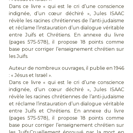
Dans ce livre « qui est le cri d’une conscience
indignée, d’un cœur déchiré », Jules ISAAC
révèle les racines chrétiennes de l’anti-judaïsme
et réclame l’instauration d’un dialogue véritable
entre Juifs et Chrétiens. En annexe du livre
(pages 575-578), il propose 18 points comme
base pour corriger l’enseignement chrétien sur
les Juifs.
Auteur de nombreux ouvrages, il publie en 1946
: « Jésus et Israël ».
Dans ce livre « qui est le cri d’une conscience
indignée, d’un cœur déchiré », Jules ISAAC
révèle les racines chrétiennes de l’anti-judaïsme
et réclame l’instauration d’un dialogue véritable
entre Juifs et Chrétiens. En annexe du livre
(pages 575-578), il propose 18 points comme
base pour corriger l’enseignement chrétien sur
les Juifs.Cruellement éprouvé par la mort en