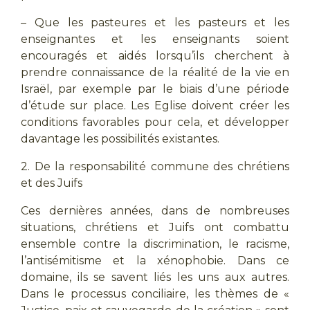
– Que les pasteures et les pasteurs et les
enseignantes et les enseignants soient
encouragés et aidés lorsqu’ils cherchent à
prendre connaissance de la réalité de la vie en
Israël, par exemple par le biais d’une période
d’étude sur place. Les Eglise doivent créer les
conditions favorables pour cela, et développer
davantage les possibilités existantes.
2. De la responsabilité commune des chrétiens
et des Juifs
Ces dernières années, dans de nombreuses
situations, chrétiens et Juifs ont combattu
ensemble contre la discrimination, le racisme,
l’antisémitisme et la xénophobie. Dans ce
domaine, ils se savent liés les uns aux autres.
Dans le processus conciliaire, les thèmes de «