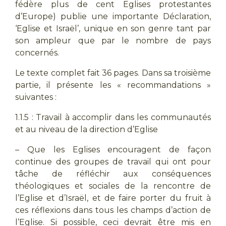
fédère plus de cent Eglises protestantes
d’Europe) publie une importante Déclaration,
‘Eglise et Israël’, unique en son genre tant par
son ampleur que par le nombre de pays
concernés.
Le texte complet fait 36 pages. Dans sa troisième
partie, il présente les « recommandations »
suivantes :
1.1.5 : Travail à accomplir dans les communautés
et au niveau de la direction d’Eglise
– Que les Eglises encouragent de façon
continue des groupes de travail qui ont pour
tâche de réfléchir aux conséquences
théologiques et sociales de la rencontre de
l’Eglise et d’Israël, et de faire porter du fruit à
ces réflexions dans tous les champs d’action de
l’Eglise. Si possible, ceci devrait être mis en