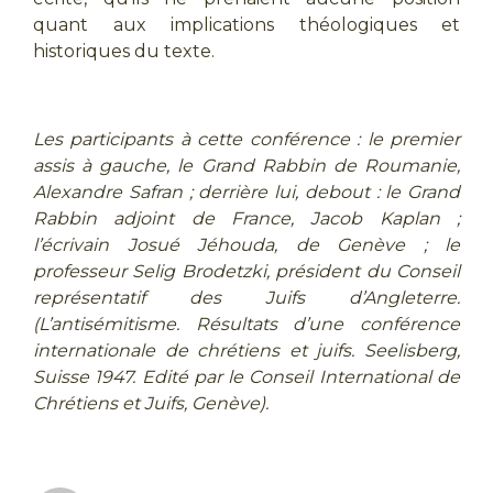
quant aux implications théologiques et
historiques du texte.
Les participants à cette conférence : le premier
assis à gauche, le Grand Rabbin de Roumanie,
Alexandre Safran ; derrière lui, debout : le Grand
Rabbin adjoint de France, Jacob Kaplan ;
l’écrivain Josué Jéhouda, de Genève ; le
professeur Selig Brodetzki, président du Conseil
représentatif des Juifs d’Angleterre.
(L’antisémitisme. Résultats d’une conférence
internationale de chrétiens et juifs. Seelisberg,
Suisse 1947. Edité par le Conseil International de
Chrétiens et Juifs, Genève).