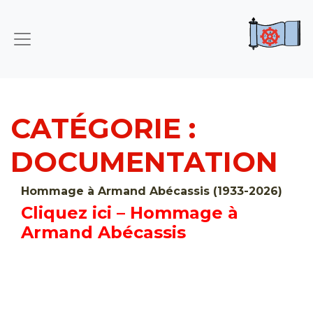
CATÉGORIE :
DOCUMENTATION
Hommage à Armand Abécassis (1933-2026)
Cliquez ici – Hommage à
Armand Abécassis