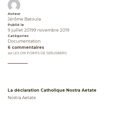
Auteur
Jérôme Batoula
Publié le
9 juillet 2019
9 novembre 2019
Catégories
Documentation
6 commentaires
sur LES DIX POINTS DE SEELISBERG
La déclaration Catholique Nostra Aetate
Nostra Aetate