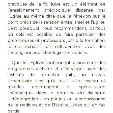
pratiques de la foi juive est un élément de
l’enseignement théologique dispensé par
l’Eglise au même titre que la réflexion sur le
point précis de la relation entre Israël et l’Eglise.
C’est pourquoi nous recommandons, partout
où cela est possible, de faire participer des
professeures et professeurs juifs à la formation,
le cas échéant en collaboration avec des
théologiennes et théologiens chrétiens.
– Que les Eglises soutiennent pleinement des
programmes d’étude et d’échanges avec des
instituts de formation juifs, au niveau
universitaire ainsi qu’à tout autre niveau et
qu’elles encouragent la spécialisation
théologique dans le domaine du dialogue
judéo-chrétien – en particulier la connaissance
de la tradition et de l’histoire juives qui en fait
partie.