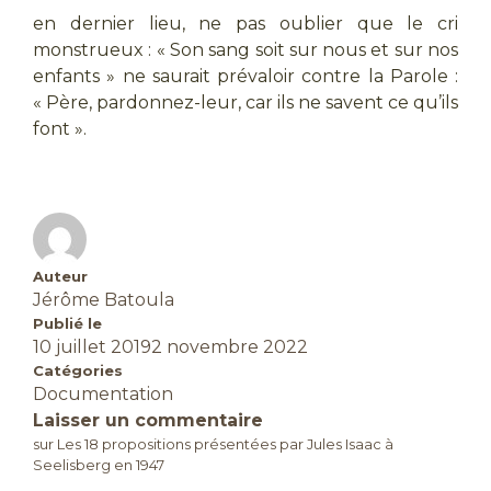
en dernier lieu, ne pas oublier que le cri
monstrueux : « Son sang soit sur nous et sur nos
enfants » ne saurait prévaloir contre la Parole :
« Père, pardonnez-leur, car ils ne savent ce qu’ils
font ».
Auteur
Jérôme Batoula
Publié le
10 juillet 2019
2 novembre 2022
Catégories
Documentation
Laisser un commentaire
sur Les 18 propositions présentées par Jules Isaac à
Seelisberg en 1947