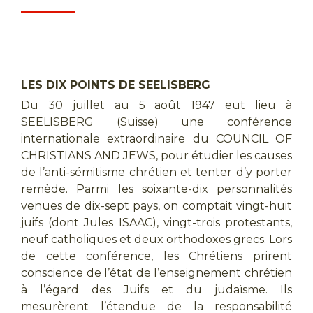
LES DIX POINTS DE SEELISBERG
Du 30 juillet au 5 août 1947 eut lieu à
SEELISBERG (Suisse) une conférence
internationale extraordinaire du COUNCIL OF
CHRISTIANS AND JEWS, pour étudier les causes
de l’anti-sémitisme chrétien et tenter d’y porter
remède. Parmi les soixante-dix personnalités
venues de dix-sept pays, on comptait vingt-huit
juifs (dont Jules ISAAC), vingt-trois protestants,
neuf catholiques et deux orthodoxes grecs. Lors
de cette conférence, les Chrétiens prirent
conscience de l’état de l’enseignement chrétien
à l’égard des Juifs et du judaïsme. Ils
mesurèrent l’étendue de la responsabilité