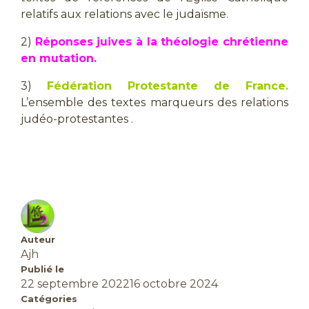
relatifs aux relations avec le judaïsme.
2)
Réponses juives à la théologie chrétienne
en mutation.
3)
Fédération Protestante de France.
L’ensemble des textes marqueurs des relations
judéo-protestantes .
Auteur
Ajh
Publié le
22 septembre 2022
16 octobre 2024
Catégories