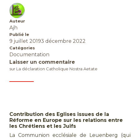
Auteur
Ajh
Publié le
9 juillet 2019
3 décembre 2022
Catégories
Documentation
Laisser un commentaire
sur La déclaration Catholique Nostra Aetate
Contribution des Eglises issues de la
Réforme en Europe sur les relations entre
les Chrétiens et les Juifs
La Communion ecclésiale de Leuenberg (qui