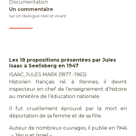
Documentation
Un commentaire
sur Un dialogue réel et vivant
Les 18 propositions présentées par Jules
Isaac à Seelisberg en 1947
ISAAC, JULES MARX (1877 -1963)
Historien français né à Rennes, il devint
inspecteur en chef de l’enseignement d’histoire
au ministère de l’éducation nationale.
Il fut cruellement éprouvé par la mort en
déportation de sa femme et de sa fille.
Auteur de nombreux ouvrages, il publie en 1946
: « Jésus et Israël ».