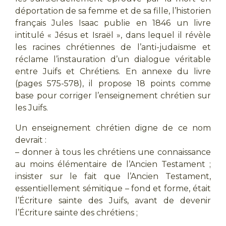
déportation de sa femme et de sa fille, l’historien
français Jules Isaac publie en 1846 un livre
intitulé « Jésus et Israël », dans lequel il révèle
les racines chrétiennes de l’anti-judaïsme et
réclame l’instauration d’un dialogue véritable
entre Juifs et Chrétiens. En annexe du livre
(pages 575-578), il propose 18 points comme
base pour corriger l’enseignement chrétien sur
les Juifs.
Un enseignement chrétien digne de ce nom
devrait :
– donner à tous les chrétiens une connaissance
au moins élémentaire de l’Ancien Testament ;
insister sur le fait que l’Ancien Testament,
essentiellement sémitique – fond et forme, était
l’Écriture sainte des Juifs, avant de devenir
l’Écriture sainte des chrétiens ;