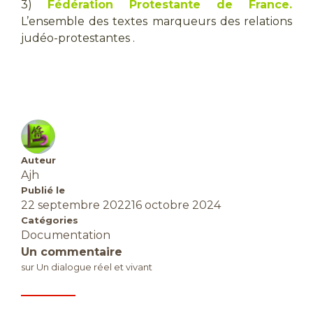
3)
Fédération Protestante de France.
L’ensemble des textes marqueurs des relations
judéo-protestantes .
Auteur
Ajh
Publié le
22 septembre 2022
16 octobre 2024
Catégories
Documentation
Un commentaire
sur Un dialogue réel et vivant