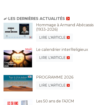
LES DERNIÈRES ACTUALITÉS
Hommage à Armand Abécassis
(1933-2026)
LIRE L'ARTICLE
Le calendrier interReligieux
LIRE L'ARTICLE
PROGRAMME 2026
LIRE L'ARTICLE
Les 50 ans de l’AJCM