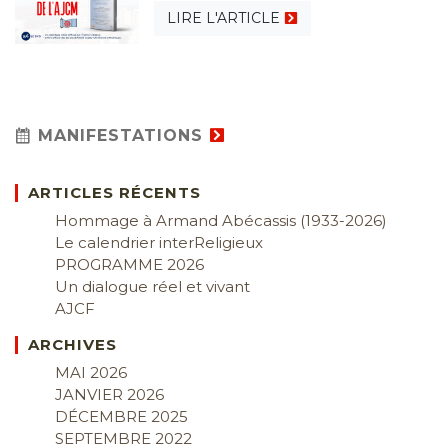
LIRE L'ARTICLE
MANIFESTATIONS
ARTICLES RÉCENTS
Hommage à Armand Abécassis (1933-2026)
Le calendrier interReligieux
PROGRAMME 2026
Un dialogue réel et vivant
AJCF
ARCHIVES
MAI 2026
JANVIER 2026
DÉCEMBRE 2025
SEPTEMBRE 2022