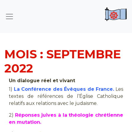
MOIS :
SEPTEMBRE
2022
Un dialogue réel et vivant
1)
La Conférence des Évêques de France.
Les
textes de références de l’Église Catholique
relatifs aux relations avec le judaïsme.
2)
Réponses juives à la théologie chrétienne
en mutation.