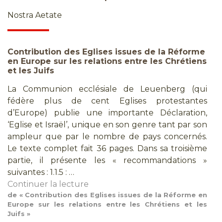
Nostra Aetate
Contribution des Eglises issues de la Réforme
en Europe sur les relations entre les Chrétiens
et les Juifs
La Communion ecclésiale de Leuenberg (qui
fédère plus de cent Eglises protestantes
d’Europe) publie une importante Déclaration,
‘Eglise et Israël’, unique en son genre tant par son
ampleur que par le nombre de pays concernés.
Le texte complet fait 36 pages. Dans sa troisième
partie, il présente les « recommandations »
suivantes : 1.1.5 : …
Continuer la lecture
de « Contribution des Eglises issues de la Réforme en
Europe sur les relations entre les Chrétiens et les
Juifs »