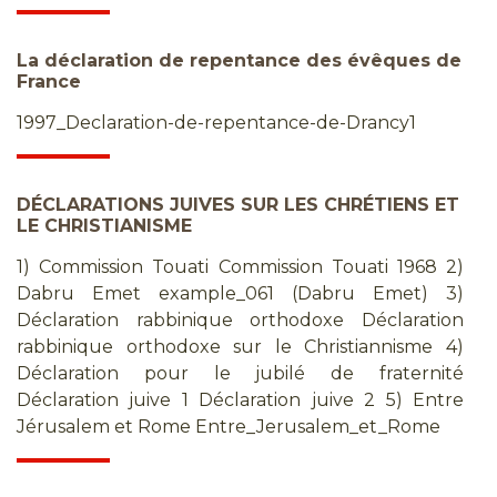
La déclaration de repentance des évêques de
France
1997_Declaration-de-repentance-de-Drancy1
DÉCLARATIONS JUIVES SUR LES CHRÉTIENS ET
LE CHRISTIANISME
1) Commission Touati Commission Touati 1968 2)
Dabru Emet example_061 (Dabru Emet) 3)
Déclaration rabbinique orthodoxe Déclaration
rabbinique orthodoxe sur le Christiannisme 4)
Déclaration pour le jubilé de fraternité
Déclaration juive 1 Déclaration juive 2 5) Entre
Jérusalem et Rome Entre_Jerusalem_et_Rome