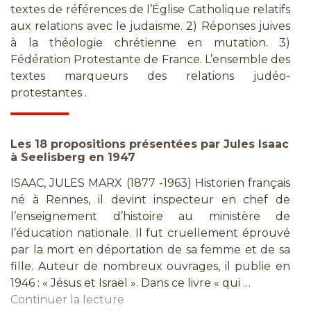
textes de références de l’Église Catholique relatifs
aux relations avec le judaïsme. 2) Réponses juives
à la théologie chrétienne en mutation. 3)
Fédération Protestante de France. L’ensemble des
textes marqueurs des relations judéo-
protestantes .
Les 18 propositions présentées par Jules Isaac
à Seelisberg en 1947
ISAAC, JULES MARX (1877 -1963) Historien français
né à Rennes, il devint inspecteur en chef de
l’enseignement d’histoire au ministère de
l’éducation nationale. Il fut cruellement éprouvé
par la mort en déportation de sa femme et de sa
fille. Auteur de nombreux ouvrages, il publie en
1946 : « Jésus et Israël ». Dans ce livre « qui …
Continuer la lecture