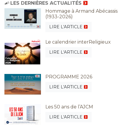
LES DERNIÈRES ACTUALITÉS
Hommage à Armand Abécassis
(1933-2026)
LIRE L'ARTICLE
Le calendrier interReligieux
LIRE L'ARTICLE
PROGRAMME 2026
LIRE L'ARTICLE
Les 50 ans de l’AJCM
LIRE L'ARTICLE