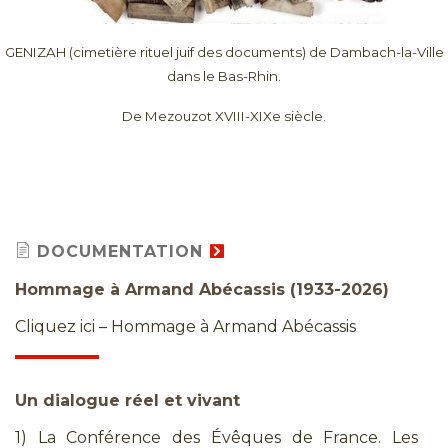
GENIZAH (cimetière rituel juif des documents) de Dambach-la-Ville
dans le Bas-Rhin.
De Mezouzot XVIII-XIXe siècle.
DOCUMENTATION
Hommage à Armand Abécassis (1933-2026)
Cliquez ici – Hommage à Armand Abécassis
Un dialogue réel et vivant
1) La Conférence des Évêques de France. Les