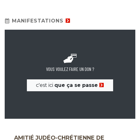
MANIFESTATIONS
VOUS VOULEZ FAIRE UN DON ?
c'est ici
que ça se passe
AMITIÉ JUDÉO-CHRÉTIENNE DE