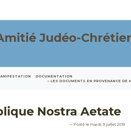
Amitié Judéo-Chrétie
ANIFESTATION
DOCUMENTATION
– LES DOCUMENTS EN PROVENANCE DE
olique Nostra Aetate
— Posté le mardi, 9 juillet 2019