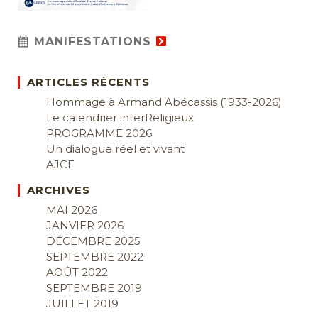
MANIFESTATIONS
ARTICLES RÉCENTS
Hommage à Armand Abécassis (1933-2026)
Le calendrier interReligieux
PROGRAMME 2026
Un dialogue réel et vivant
AJCF
ARCHIVES
MAI 2026
JANVIER 2026
DÉCEMBRE 2025
SEPTEMBRE 2022
AOÛT 2022
SEPTEMBRE 2019
JUILLET 2019