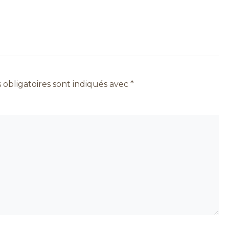
obligatoires sont indiqués avec
*