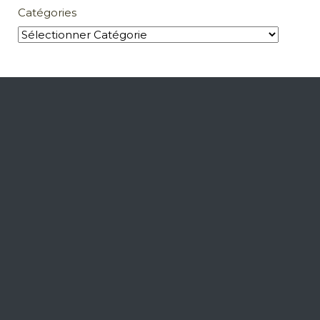
Catégories