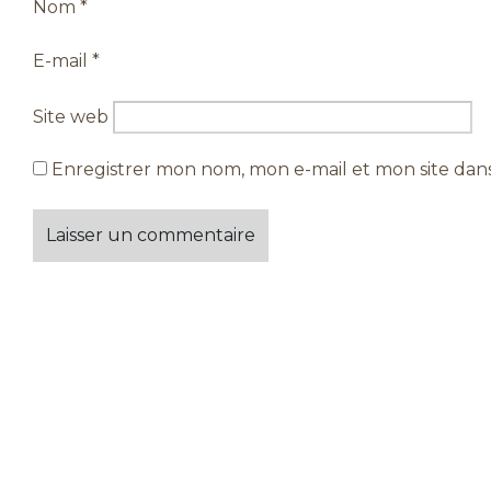
Nom
*
E-mail
*
Site web
Enregistrer mon nom, mon e-mail et mon site dan