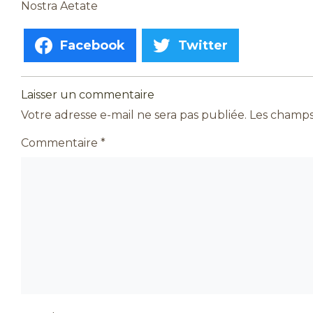
Nostra Aetate
Facebook
Twitter
Laisser un commentaire
Votre adresse e-mail ne sera pas publiée.
Les champs 
Commentaire
*