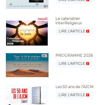
Le calendrier
interReligieux
LIRE L'ARTICLE
PROGRAMME 2026
LIRE L'ARTICLE
Les 50 ans de l’AJCM
LIRE L'ARTICLE