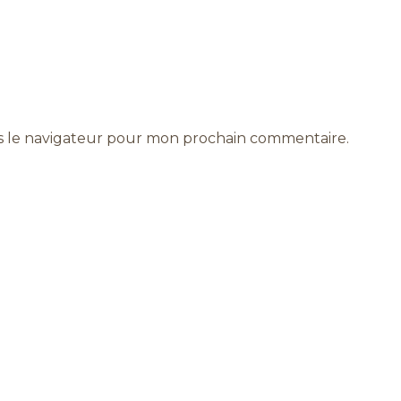
s le navigateur pour mon prochain commentaire.