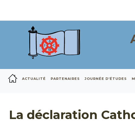
ACTUALITÉ
PARTENAIRES
JOURNÉE D’ÉTUDES
M
La déclaration Cath