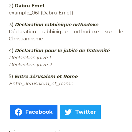
2)
Dabru Emet
example_061 (Dabru Emet)
3)
Déclaration rabbinique orthodoxe
Déclaration rabbinique orthodoxe sur le
Christiannisme
4)
Déclaration pour le jubilé de fraternité
Déclaration juive 1
Déclaration juive 2
5)
Entre Jérusalem et Rome
Entre_Jerusalem_et_Rome
Facebook
Twitter