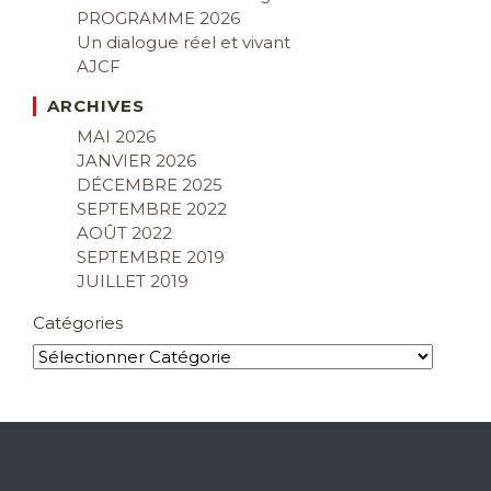
PROGRAMME 2026
Un dialogue réel et vivant
AJCF
ARCHIVES
MAI 2026
JANVIER 2026
DÉCEMBRE 2025
SEPTEMBRE 2022
AOÛT 2022
SEPTEMBRE 2019
JUILLET 2019
Catégories