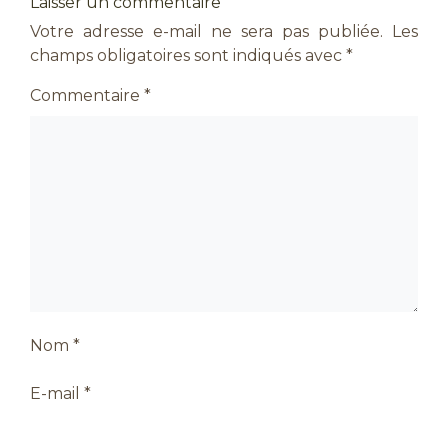
Laisser un commentaire
Votre adresse e-mail ne sera pas publiée.
Les
champs obligatoires sont indiqués avec
*
Commentaire
*
Nom
*
E-mail
*