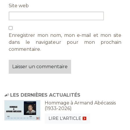
Site web
Enregistrer mon nom, mon e-mail et mon site
dans le navigateur pour mon prochain
commentaire.
LES DERNIÈRES ACTUALITÉS
Hommage à Armand Abécassis
(1933-2026)
LIRE L'ARTICLE