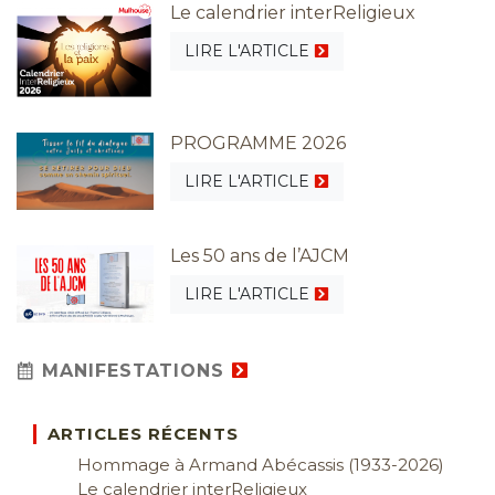
Le calendrier interReligieux
LIRE L'ARTICLE
PROGRAMME 2026
LIRE L'ARTICLE
Les 50 ans de l’AJCM
LIRE L'ARTICLE
MANIFESTATIONS
ARTICLES RÉCENTS
Hommage à Armand Abécassis (1933-2026)
Le calendrier interReligieux