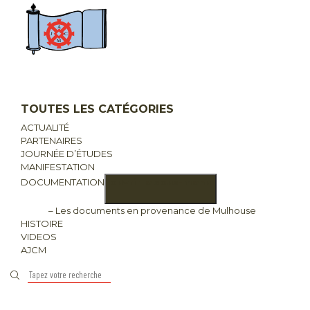
TOUTES LES CATÉGORIES
ACTUALITÉ
PARTENAIRES
JOURNÉE D’ÉTUDES
MANIFESTATION
DOCUMENTATION
ouvrir le sous-menu
– Les documents en provenance de Mulhouse
HISTOIRE
VIDEOS
AJCM