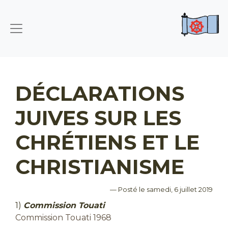
DÉCLARATIONS
JUIVES SUR LES
CHRÉTIENS ET LE
CHRISTIANISME
— Posté le samedi, 6 juillet 2019
1)
Commission Touati
Commission Touati 1968