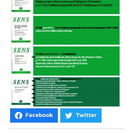
Facebook
Twitter