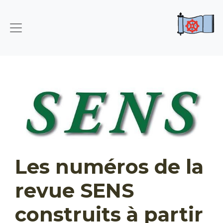
Les numéros de la
revue SENS
construits à partir