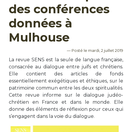
des conférences
données à
Mulhouse
— Posté le mardi, 2 juillet 2019
La revue SENS est la seule de langue française,
consacrée au dialogue entre juifs et chrétiens.
Elle contient des articles de fonds
essentiellement exégétiques et éthiques, sur le
patrimoine commun entre les deux spiritualités.
Cette revue informe sur le dialogue judéo-
chrétien en France et dans le monde. Elle
donne des éléments de réflexion pour ceux qui
s’engagent dans la voie du dialogue.