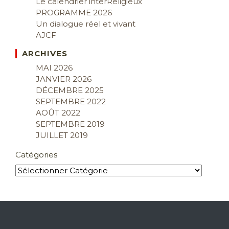
Le calendrier interReligieux
PROGRAMME 2026
Un dialogue réel et vivant
AJCF
ARCHIVES
MAI 2026
JANVIER 2026
DÉCEMBRE 2025
SEPTEMBRE 2022
AOÛT 2022
SEPTEMBRE 2019
JUILLET 2019
Catégories