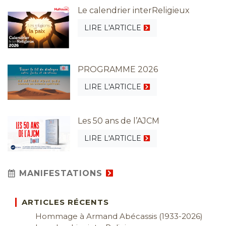
Le calendrier interReligieux
LIRE L'ARTICLE
PROGRAMME 2026
LIRE L'ARTICLE
Les 50 ans de l’AJCM
LIRE L'ARTICLE
MANIFESTATIONS
ARTICLES RÉCENTS
Hommage à Armand Abécassis (1933-2026)