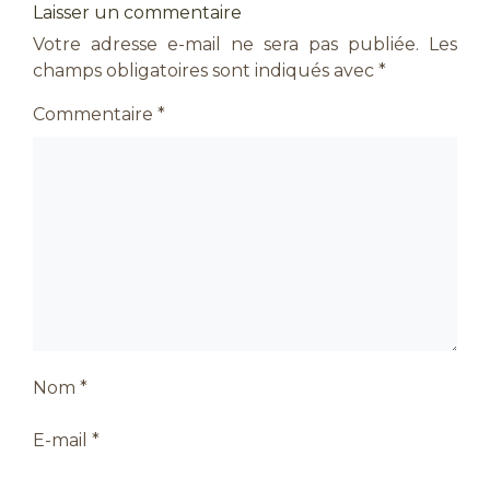
Laisser un commentaire
Votre adresse e-mail ne sera pas publiée.
Les
champs obligatoires sont indiqués avec
*
Commentaire
*
Nom
*
E-mail
*