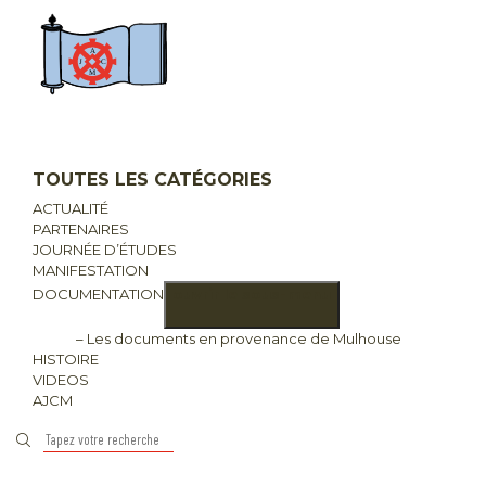
TOUTES LES CATÉGORIES
ACTUALITÉ
PARTENAIRES
JOURNÉE D’ÉTUDES
MANIFESTATION
DOCUMENTATION
ouvrir le sous-menu
– Les documents en provenance de Mulhouse
HISTOIRE
VIDEOS
AJCM