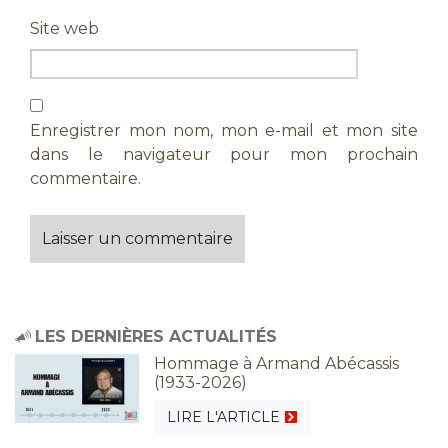
Site web
Enregistrer mon nom, mon e-mail et mon site
dans le navigateur pour mon prochain
commentaire.
LES DERNIÈRES ACTUALITÉS
Hommage à Armand Abécassis
(1933-2026)
LIRE L'ARTICLE