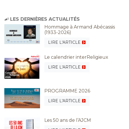
LES DERNIÈRES ACTUALITÉS
Hommage à Armand Abécassis
(1933-2026)
LIRE L'ARTICLE
Le calendrier interReligieux
LIRE L'ARTICLE
PROGRAMME 2026
LIRE L'ARTICLE
Les 50 ans de l’AJCM