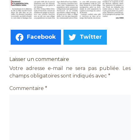
Facebook
Twitter
Laisser un commentaire
Votre adresse e-mail ne sera pas publiée.
Les
champs obligatoires sont indiqués avec
*
Commentaire
*