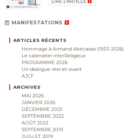
LIRE L'ARTICLE
MANIFESTATIONS
ARTICLES RÉCENTS
Hommage à Armand Abécassis (1933-2026)
Le calendrier interReligieux
PROGRAMME 2026
Un dialogue réel et vivant
AJCF
ARCHIVES
MAI 2026
JANVIER 2026
DÉCEMBRE 2025
SEPTEMBRE 2022
AOÛT 2022
SEPTEMBRE 2019
JUILLET 2019