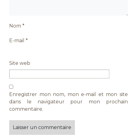
Nom
*
E-mail
*
Site web
Enregistrer mon nom, mon e-mail et mon site
dans le navigateur pour mon prochain
commentaire.