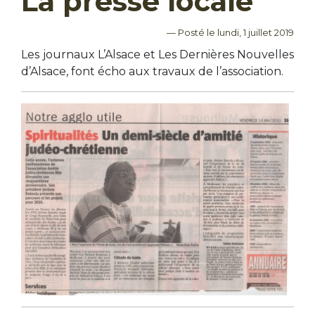
La presse locale
— Posté le lundi, 1 juillet 2019
Les
journaux L’Alsace et Les Dernières Nouvelles
d’Alsace, font écho aux travaux de l’association.