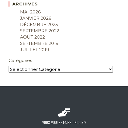
ARCHIVES
MAI 2026
JANVIER 2026
DÉCEMBRE 2025
SEPTEMBRE 2022
AOÛT 2022
SEPTEMBRE 2019
JUILLET 2019
Catégories
VOUS VOULEZ FAIRE UN DON ?