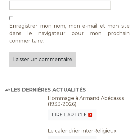
Enregistrer mon nom, mon e-mail et mon site
dans le navigateur pour mon prochain
commentaire.
LES DERNIÈRES ACTUALITÉS
Hommage à Armand Abécassis
(1933-2026)
LIRE L'ARTICLE
Le calendrier interReligieux