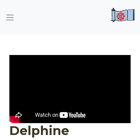
Delphine