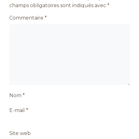
champs obligatoires sont indiqués avec
*
Commentaire
*
Nom
*
E-mail
*
Site web