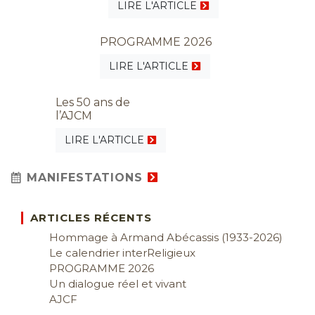
LIRE L'ARTICLE
PROGRAMME 2026
LIRE L'ARTICLE
Les 50 ans de
l’AJCM
LIRE L'ARTICLE
MANIFESTATIONS
ARTICLES RÉCENTS
Hommage à Armand Abécassis (1933-2026)
Le calendrier interReligieux
PROGRAMME 2026
Un dialogue réel et vivant
AJCF