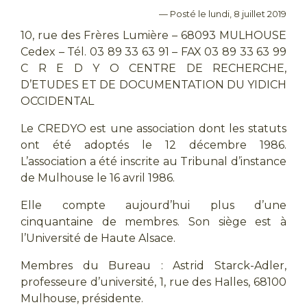
— Posté le lundi, 8 juillet 2019
10, rue des Frères Lumière – 68093 MULHOUSE
Cedex – Tél. 03 89 33 63 91 – FAX 03 89 33 63 99
C R E D Y O CENTRE DE RECHERCHE,
D’ETUDES ET DE DOCUMENTATION DU YIDICH
OCCIDENTAL
Le CREDYO est une association dont les statuts
ont été adoptés le 12 décembre 1986.
L’association a été inscrite au Tribunal d’instance
de Mulhouse le 16 avril 1986.
Elle compte aujourd’hui plus d’une
cinquantaine de membres. Son siège est à
l’Université de Haute Alsace.
Membres du Bureau : Astrid Starck-Adler,
professeure d’université, 1, rue des Halles, 68100
Mulhouse, présidente.