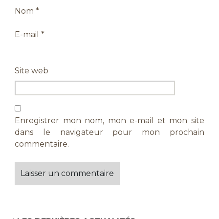
Nom
*
E-mail
*
Site web
Enregistrer mon nom, mon e-mail et mon site
dans le navigateur pour mon prochain
commentaire.