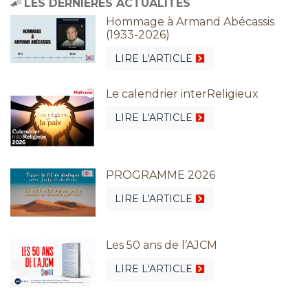
LES DERNIÈRES ACTUALITÉS
Hommage à Armand Abécassis
(1933-2026)
LIRE L'ARTICLE
Le calendrier interReligieux
LIRE L'ARTICLE
PROGRAMME 2026
LIRE L'ARTICLE
Les 50 ans de l’AJCM
LIRE L'ARTICLE