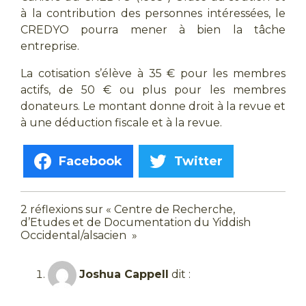
à la contribution des personnes intéressées, le
CREDYO pourra mener à bien la tâche
entreprise.
La cotisation s’élève à 35 € pour les membres
actifs, de 50 € ou plus pour les membres
donateurs. Le montant donne droit à la revue et
à une déduction fiscale et à la revue.
Facebook
Twitter
2 réflexions sur « Centre de Recherche,
d’Etudes et de Documentation du Yiddish
Occidental/alsacien »
Joshua Cappell
dit :