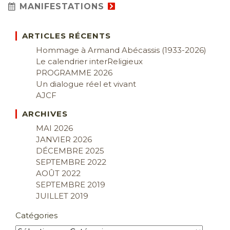
MANIFESTATIONS
ARTICLES RÉCENTS
Hommage à Armand Abécassis (1933-2026)
Le calendrier interReligieux
PROGRAMME 2026
Un dialogue réel et vivant
AJCF
ARCHIVES
MAI 2026
JANVIER 2026
DÉCEMBRE 2025
SEPTEMBRE 2022
AOÛT 2022
SEPTEMBRE 2019
JUILLET 2019
Catégories