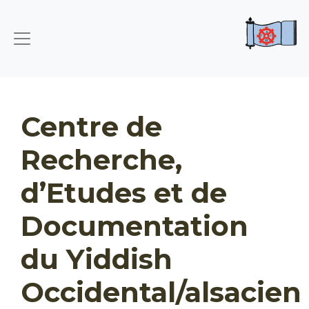
Centre de
Recherche,
d’Etudes et de
Documentation
du Yiddish
Occidental/alsacien