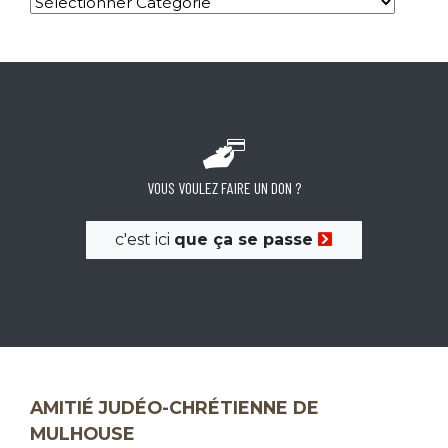
VOUS VOULEZ FAIRE UN DON ?
c'est ici
que ça se passe
AMITIÉ JUDÉO-CHRÉTIENNE DE
MULHOUSE