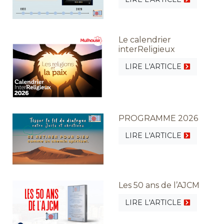
Le calendrier
interReligieux
LIRE L'ARTICLE
PROGRAMME 2026
LIRE L'ARTICLE
Les 50 ans de l’AJCM
LIRE L'ARTICLE