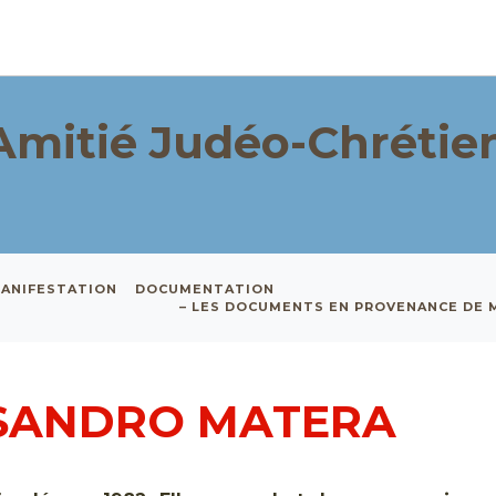
Amitié Judéo-Chrétie
ANIFESTATION
DOCUMENTATION
– LES DOCUMENTS EN PROVENANCE DE
SANDRO MATERA