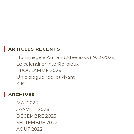
ARTICLES RÉCENTS
Hommage à Armand Abécassis (1933-2026)
Le calendrier interReligieux
PROGRAMME 2026
Un dialogue réel et vivant
AJCF
ARCHIVES
MAI 2026
JANVIER 2026
DÉCEMBRE 2025
SEPTEMBRE 2022
AOÛT 2022