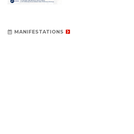
MANIFESTATIONS