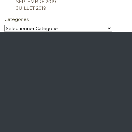
SEPTEMBRE 2019
JUILLET 2019
Catégories