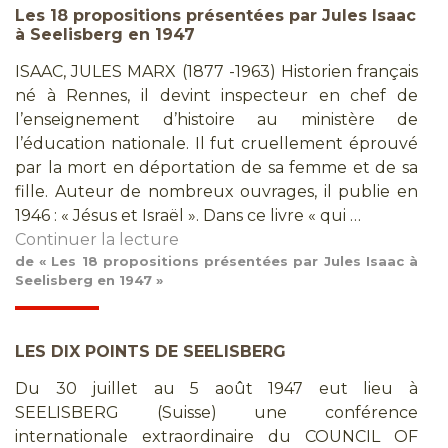
Les 18 propositions présentées par Jules Isaac
à Seelisberg en 1947
ISAAC, JULES MARX (1877 -1963) Historien français
né à Rennes, il devint inspecteur en chef de
l’enseignement d’histoire au ministère de
l’éducation nationale. Il fut cruellement éprouvé
par la mort en déportation de sa femme et de sa
fille. Auteur de nombreux ouvrages, il publie en
1946 : « Jésus et Israël ». Dans ce livre « qui …
Continuer la lecture
de « Les 18 propositions présentées par Jules Isaac à
Seelisberg en 1947 »
LES DIX POINTS DE SEELISBERG
Du 30 juillet au 5 août 1947 eut lieu à
SEELISBERG (Suisse) une conférence
internationale extraordinaire du COUNCIL OF