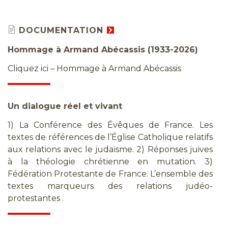
DOCUMENTATION
Hommage à Armand Abécassis (1933-2026)
Cliquez ici – Hommage à Armand Abécassis
Un dialogue réel et vivant
1) La Conférence des Évêques de France. Les
textes de références de l’Église Catholique relatifs
aux relations avec le judaïsme. 2) Réponses juives
à la théologie chrétienne en mutation. 3)
Fédération Protestante de France. L’ensemble des
textes marqueurs des relations judéo-
protestantes .