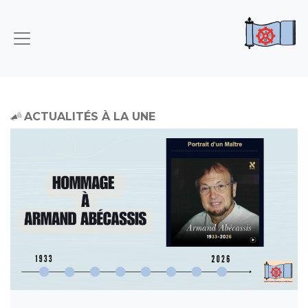
ACTUALITÉS À LA UNE