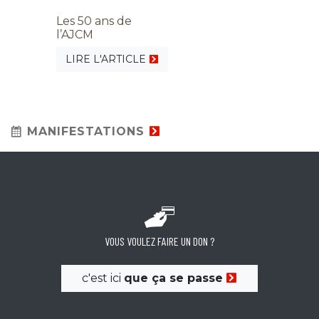
Les 50 ans de
l’AJCM
LIRE L'ARTICLE
MANIFESTATIONS
VOUS VOULEZ FAIRE UN DON ?
c'est ici
que ça se passe