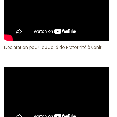
Déclaration pour le Jubilé de Fraternité à venir