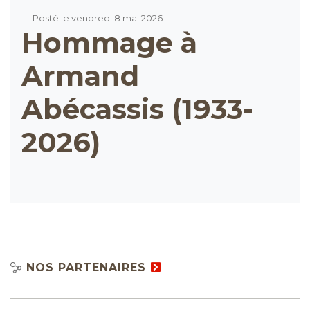
— Posté le vendredi 8 mai 2026
Hommage à
Armand
Abécassis (1933-
2026)
NOS PARTENAIRES