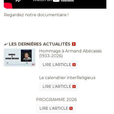
Regardez notre documentaire !
LES DERNIÈRES ACTUALITÉS
Hommage à Armand Abécassis
(1933-2026)
LIRE L'ARTICLE
Le calendrier interReligieux
LIRE L'ARTICLE
PROGRAMME 2026
LIRE L'ARTICLE